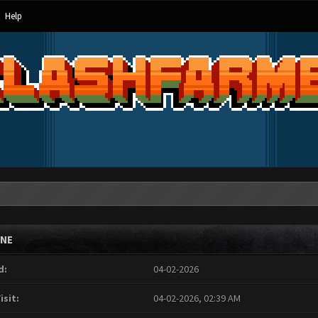
Help
INE
d:
04-02-2026
isit:
04-02-2026, 02:39 AM