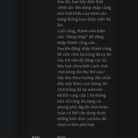
Sau đó, bạn hãy điền thật
chính xác tên đăng nhập cũng
như mật khẩu của mình vào
bảng thông báo được hiển thị
lên.
Cuối cùng, thành viên bấm
vào “Đăng nhập” để đăng
nhập thành công vào .
Sau khi đăng nhập thành công
thì việc chơi tại bóng đá uy tín
này trở nên dễ dàng cực kỳ.
Nếu bạn chưa biết cách chơi
chơi bóng đá như thế nào?
Hãy làm theo hướng dẫn dưới
đây tiếp theo của chúng tôi.
Chơi bóng đá tại website
Kk555 cung cấp 1 hệ thống
kèo vô cùng đa dạng và
phong phú. Người chơi hoàn
toàn có thể vận dụng được
những kiến thức soi kèo để
chọn ra kèo phù hợp
Sex:
Male