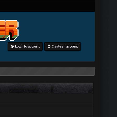
Login to account
Create an account