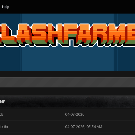
Help
INE
d:
04-03-2026
isit:
04-07-2026, 05:54 AM