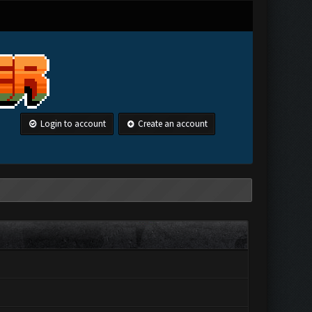
Login to account
Create an account