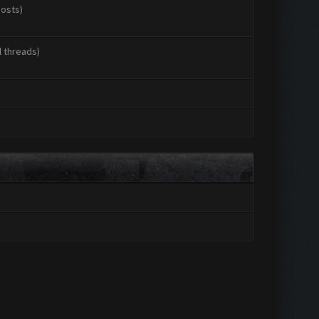
posts)
l threads)