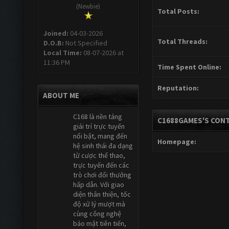
(Newbie)
Total Posts:
Joined:
04-03-2026
Total Threads:
D.O.B:
Not Specified
Local Time:
08-07-2026 at
11:36 PM
Time Spent Online:
Reputation:
ABOUT ME
C168 là nền tảng
C1688GAMES'S CONT
giải trí trực tuyến
nổi bật, mang đến
Homepage:
hệ sinh thái đa dạng
từ cược thể thao,
trực tuyến đến các
trò chơi đổi thưởng
hấp dẫn. Với giao
diện thân thiện, tốc
độ xử lý mượt mà
cùng công nghệ
bảo mật tiên tiến,