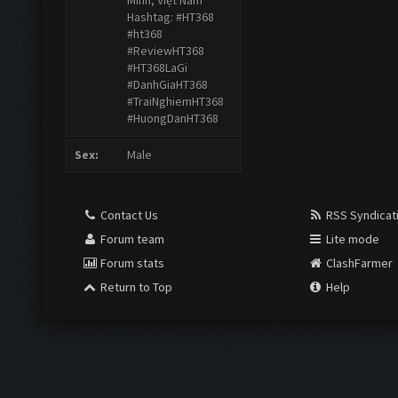
Minh, Việt Nam
Hashtag: #HT368
#ht368
#ReviewHT368
#HT368LaGi
#DanhGiaHT368
#TraiNghiemHT368
#HuongDanHT368
Sex:
Male
Contact Us
RSS Syndicat
Forum team
Lite mode
Forum stats
ClashFarmer
Return to Top
Help