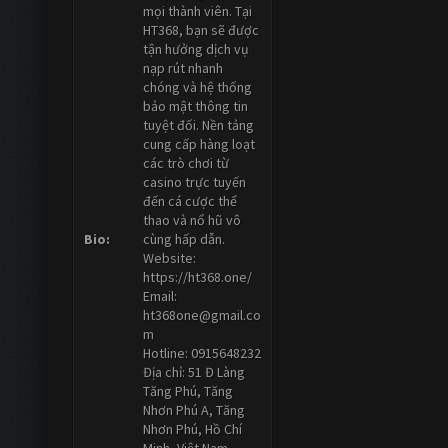
mọi thành viên. Tại
HT368, bạn sẽ được
tận hưởng dịch vụ
nạp rút nhanh
chóng và hệ thống
bảo mật thông tin
tuyệt đối. Nền tảng
cung cấp hàng loạt
các trò chơi từ
casino trực tuyến
đến cá cược thể
thao và nổ hũ vô
Bio:
cùng hấp dẫn.
Website:
https://ht368.one/
Email:
ht368one@gmail.co
m
Hotline: 0915648232
Địa chỉ: 51 Đ Làng
Tăng Phú, Tăng
Nhơn Phú A, Tăng
Nhơn Phú, Hồ Chí