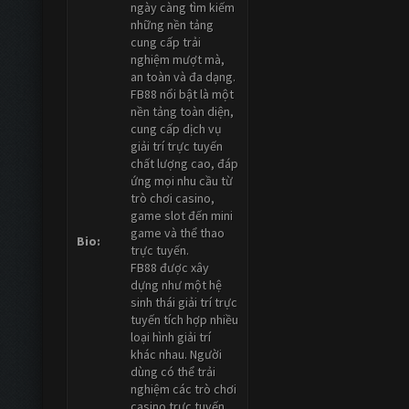
ngày càng tìm kiếm
những nền tảng
cung cấp trải
nghiệm mượt mà,
an toàn và đa dạng.
FB88 nổi bật là một
nền tảng toàn diện,
cung cấp dịch vụ
giải trí trực tuyến
chất lượng cao, đáp
ứng mọi nhu cầu từ
trò chơi casino,
game slot đến mini
game và thể thao
Bio:
trực tuyến.
FB88 được xây
dựng như một hệ
sinh thái giải trí trực
tuyến tích hợp nhiều
loại hình giải trí
khác nhau. Người
dùng có thể trải
nghiệm các trò chơi
casino trực tuyến