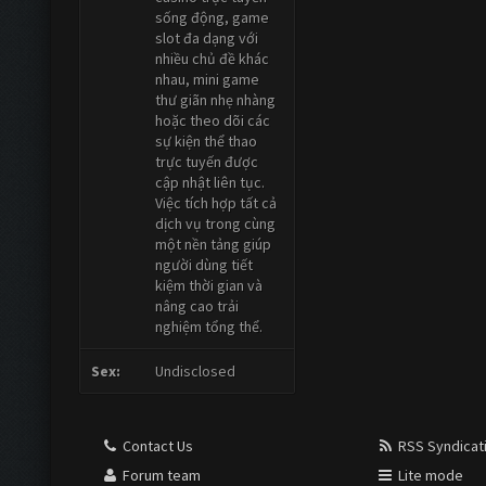
sống động, game
slot đa dạng với
nhiều chủ đề khác
nhau, mini game
thư giãn nhẹ nhàng
hoặc theo dõi các
sự kiện thể thao
trực tuyến được
cập nhật liên tục.
Việc tích hợp tất cả
dịch vụ trong cùng
một nền tảng giúp
người dùng tiết
kiệm thời gian và
nâng cao trải
nghiệm tổng thể.
Sex:
Undisclosed
Contact Us
RSS Syndicat
Forum team
Lite mode