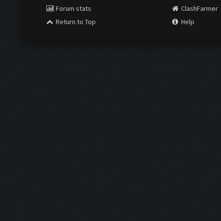
Forum stats
ClashFarmer
Return to Top
Help