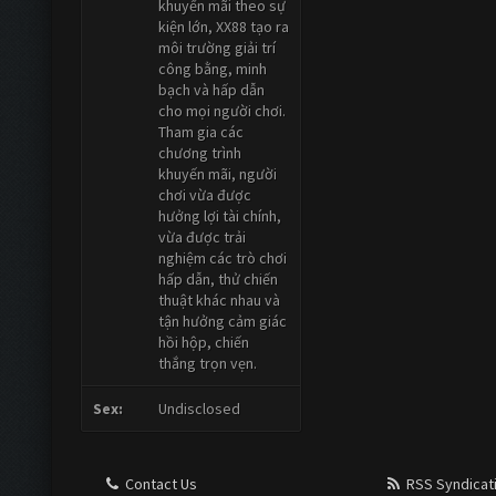
khuyến mãi theo sự
kiện lớn, XX88 tạo ra
môi trường giải trí
công bằng, minh
bạch và hấp dẫn
cho mọi người chơi.
Tham gia các
chương trình
khuyến mãi, người
chơi vừa được
hưởng lợi tài chính,
vừa được trải
nghiệm các trò chơi
hấp dẫn, thử chiến
thuật khác nhau và
tận hưởng cảm giác
hồi hộp, chiến
thắng trọn vẹn.
Sex:
Undisclosed
Contact Us
RSS Syndicat