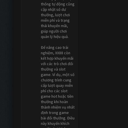
thống tự động cũng
cập nhật số dư
thưởng, lượt chơi
miễn phí và trạng
thái khuyến mãi,
giúp người chơi
quản lý hiệu quả.
Để nâng cao trải
nghiệm, XX88 còn
kết hợp khuyến mãi
với các trò chơi đổi
thưởng và slot
game. Ví dụ, một số
chương trình cung
cấp lượt quay miễn
phí cho các slot
game hot hoặc tiền
thưởng khi hoàn
thành nhiệm vụ nhất
định trong game
bài đổi thưởng. Điều
này khuyến khích