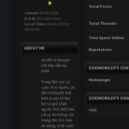
Total Posts:
Joined:
04-09-2026
D.O.B:
Not Specified
Total Threads:
Local Time:
08-08-2026 at
06:08 PM
Time Spent Online:
ABOUT ME
Reputation:
Ưu đãi và khuyến
mãi hấp dẫn tại
XX88MOBILE0'S CON
XX88
Homepage:
Trong lĩnh vực cá
cược trực tuyến, ưu
đãi và khuyến mãi
XX88MOBILE0'S SIG
luôn là yếu tố thu
hút và giữ chân
người chơi. Một nhà
XX88
cái uy tín không chỉ
mang đến trò chơi
đa dạng, tỷ lệ cược