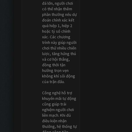
đá lớn, người chơi
có thể nhận thêm
phần thưởng nếu dự
đoán chính xác kết
quả hiệp 1, hiệp 2
hoặc tỷ số chính
xác. Các chương
trình này giúp người
chơi thử nhiều chiến
lược, tăng hứng thú
và cơ hội thắng,
đồng thời tận
hưởng trọn vẹn
không khí sôi động
của trận đấu.
Công nghệ hỗ trợ
khuyến mãi tự động
cũng giúp trải
nghiệm người chơi
liền mạch. Khi đủ
điều kiện nhận
thưởng, hệ thống tự