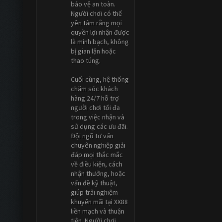
bảo vệ an toàn.
Người chơi có thể
yên tâm rằng mọi
quyền lợi nhận được
là minh bạch, không
bị gian lận hoặc
thao túng.
Cuối cùng, hệ thống
chăm sóc khách
hàng 24/7 hỗ trợ
người chơi tối đa
trong việc nhận và
sử dụng các ưu đãi.
Đội ngũ tư vấn
chuyên nghiệp giải
đáp mọi thắc mắc
về điều kiện, cách
nhận thưởng, hoặc
vấn đề kỹ thuật,
giúp trải nghiệm
khuyến mãi tại XX88
liền mạch và thuận
tiện. Người chơi