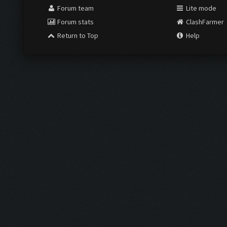
Forum team
Lite mode
Forum stats
ClashFarmer
Return to Top
Help