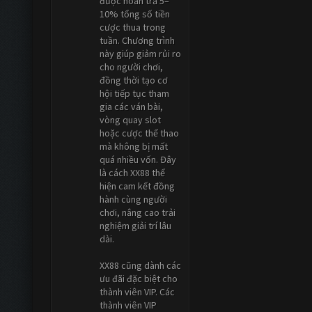
được hoàn trả 5–
10% tổng số tiền
cược thua trong
tuần. Chương trình
này giúp giảm rủi ro
cho người chơi,
đồng thời tạo cơ
hội tiếp tục tham
gia các ván bài,
vòng quay slot
hoặc cược thể thao
mà không bị mất
quá nhiều vốn. Đây
là cách XX88 thể
hiện cam kết đồng
hành cùng người
chơi, nâng cao trải
nghiệm giải trí lâu
dài.
XX88 cũng dành các
ưu đãi đặc biệt cho
thành viên VIP. Các
thành viên VIP