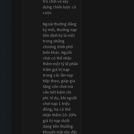
trò chơi và xây
dựng chiến lược cá
cược.
Ngoài thưởng đăng
ký mới, thưởng nạp
tiền định kỳ là một
trong những
chương trình phổ
biến khác. Người
chơi có thể nhận
thêm một tỷ lệ phần
trăm giá trị nạp
trong các lần nạp
tiếp theo, giúp gia
tăng vốn chơi mà
vẫn tiết kiệm chi
phí. Ví dụ, khi người
chơi nạp 1 triệu
đồng, họ có thể
nhận thêm 10–20%
giá trị nạp dưới
dạng tiền thưởng.
Khuyến mãi này đặc