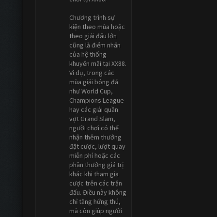
Chương trình sự
kiện theo mùa hoặc
theo giải đấu lớn
cũng là điểm nhấn
của hệ thống
khuyến mãi tại XX88.
Ví dụ, trong các
mùa giải bóng đá
như World Cup,
Champions League
hay các giải quần
vợt Grand Slam,
người chơi có thể
nhận thêm thưởng
đặt cược, lượt quay
miễn phí hoặc các
phần thưởng giá trị
khác khi tham gia
cược trên các trận
đấu. Điều này không
chỉ tăng hứng thú,
mà còn giúp người