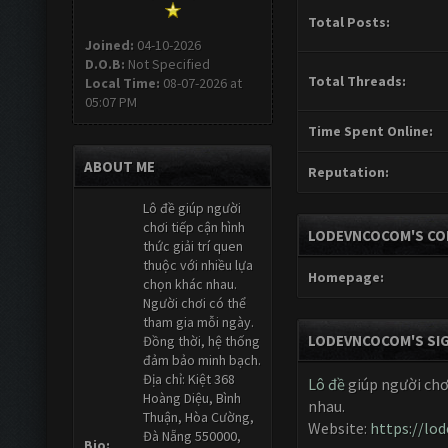
Total Posts:
Joined:
04-10-2026
D.O.B:
Not Specified
Total Threads:
Local Time:
08-07-2026 at
05:07 PM
Time Spent Online:
ABOUT ME
Reputation:
Lô đề giúp người
chơi tiếp cận hình
LODEVNCOCOM'S CO
thức giải trí quen
thuộc với nhiều lựa
Homepage:
chọn khác nhau.
Người chơi có thể
tham gia mỗi ngày.
LODEVNCOCOM'S SI
Đồng thời, hệ thống
đảm bảo minh bạch.
Địa chỉ: Kiệt 368
Lô đề
giúp người chơi
Hoàng Diệu, Bình
nhau.
Thuận, Hòa Cường,
Website:
https://lo
Đà Nẵng 550000,
Bio: