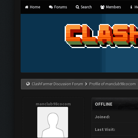
Home
Forums
Search
Members
He
ClashFarmer Discussion Forum
Profile of manclub98cocom
manclub98cocom
OFFLINE
Joined:
Last Visit: