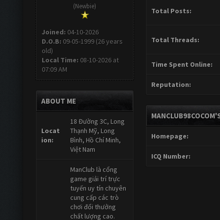
(Newbie)
Total Posts:
Joined:
04-10-2026
Total Threads:
D.O.B:
09-05-1999 (26 years
old)
Local Time:
08-10-2026 at
Time Spent Online:
07:09 AM
Reputation:
ABOUT ME
MANCLUB98COCOM'S
18 Đường 3C, Long
Locat
Thạnh Mỹ, Long
Homepage:
ion:
Bình, Hồ Chí Minh,
Việt Nam
ICQ Number:
ManClub là cổng
game giải trí trực
tuyến uy tín chuyên
cung cấp các trò
chơi đổi thưởng
chất lượng cao.