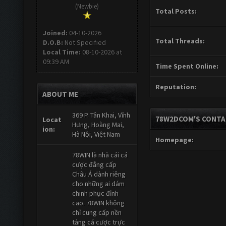
(Newbie)
Total Posts:
Joined:
04-10-2026
Total Threads:
D.O.B:
Not Specified
Local Time:
08-10-2026 at
09:39 AM
Time Spent Online:
Reputation:
ABOUT ME
369 P. Tân Khai, Vĩnh
78W2DCOM'S CONTA
Locat
Hưng, Hoàng Mai,
ion:
Hà Nội, Việt Nam
Homepage:
78WIN là nhà cái cá
cược đẳng cấp
Châu Á dành riêng
cho những ai dám
chinh phục đỉnh
cao. 78WIN không
chỉ cung cấp nền
tảng cá cược trực