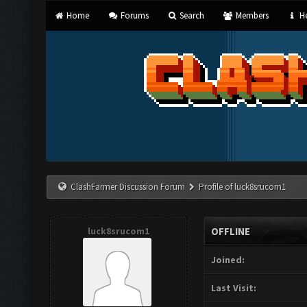
Home
Forums
Search
Members
He
ClashFarmer Discussion Forum
Profile of luck8srucom1
luck8srucom1
OFFLINE
Joined:
Last Visit: