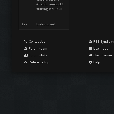
#TraiNghiemLuck8
#HuongDanLuck8
Sex:
Undisclosed
Contact Us
RSS Syndicat
Forum team
Lite mode
Forum stats
ClashFarmer
Return to Top
Help