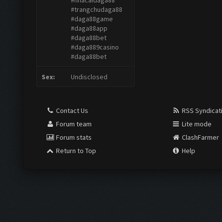
#nhacaidaga88
#trangchudaga88
#daga88game
#daga88app
#daga88bet
#daga889casino
#daga88bet
Sex:
Undisclosed
Contact Us
RSS Syndicat
Forum team
Lite mode
Forum stats
ClashFarmer
Return to Top
Help