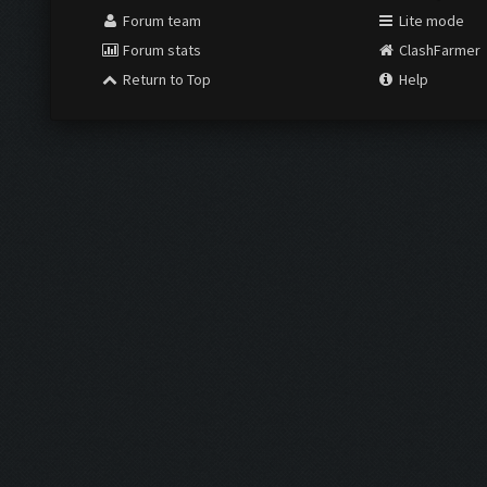
Forum team
Lite mode
Forum stats
ClashFarmer
Return to Top
Help