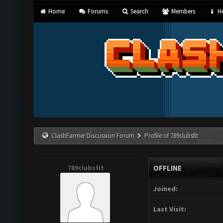
Home
Forums
Search
Members
He
ClashFarmer Discussion Forum
Profile of 789clubsfit
789clubsfit
OFFLINE
Joined:
Last Visit: