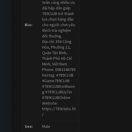
toàn cùng nhiều ưu
đãi hấp dẫn giúp
789CLUB trở thành
lựa chọn hàng đầu
Bio:
cho người chơi yêu
thích trải nghiệm
đổi thưởng.
Địa chỉ: 356 Cộng
Hòa, Phường 12,
Quận Tân Bình,
Thành Phố Hồ Chí
Minh, Việt Nam
Phone: 0983346785
Hastag: #789CLUB
#Game789CLUB
#789CLUBDoithuon
g #789CLUBUyTin
#789CLUBOnline
Website:
https://789clubs.fit
/
Sex:
Male