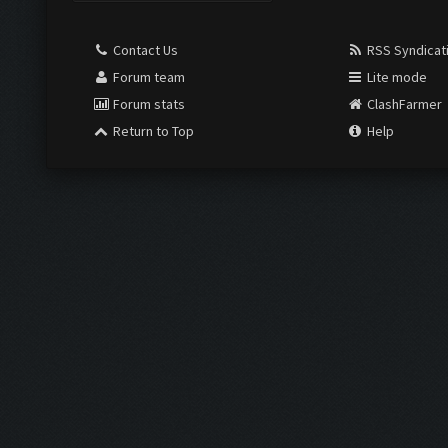
Contact Us
RSS Syndicat
Forum team
Lite mode
Forum stats
ClashFarmer
Return to Top
Help