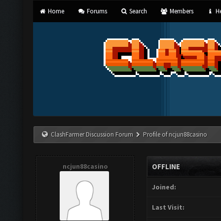
Home
Forums
Search
Members
He
ClashFarmer Discussion Forum
Profile of ncjun88casino
ncjun88casino
OFFLINE
Joined:
Last Visit: