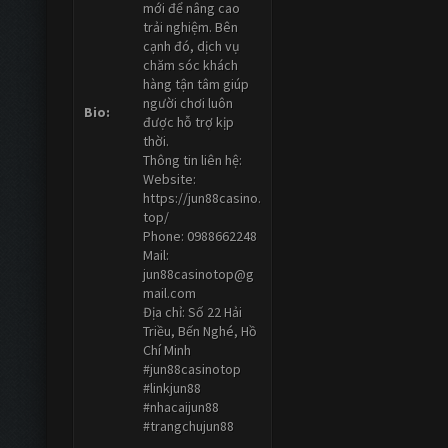
mới để nâng cao
trải nghiệm. Bên
cạnh đó, dịch vụ
chăm sóc khách
hàng tận tâm giúp
người chơi luôn
Bio:
được hỗ trợ kịp
thời.
Thông tin liên hệ:
Website:
https://jun88casino.
top/
Phone: 0988662248
Mail:
jun88casinotop@g
mail.com
Địa chỉ: Số 22 Hải
Triều, Bến Nghé, Hồ
Chí Minh
#jun88casinotop
#linkjun88
#nhacaijun88
#trangchujun88