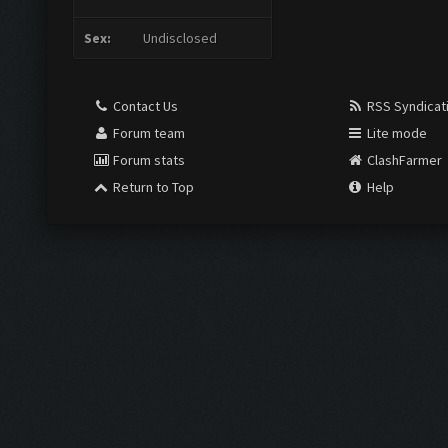
Sex:
Undisclosed
Contact Us
RSS Syndicat
Forum team
Lite mode
Forum stats
ClashFarmer
Return to Top
Help