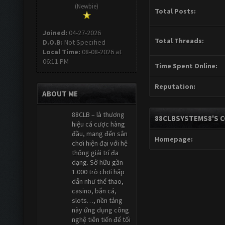
(Newbie)
Total Posts:
Joined:
04-27-2026
Total Threads:
D.O.B:
Not Specified
Local Time:
08-08-2026 at
06:11 PM
Time Spent Online:
Reputation:
ABOUT ME
88CLB – là thương
88CLBSYSTEMS8'S 
hiệu cá cược hàng
đầu, mang đến sân
Homepage:
chơi hiện đại với hệ
thống giải trí đa
dạng. Sở hữu gần
1.000 trò chơi hấp
dẫn như thể thao,
casino, bắn cá,
slots…, nền tảng
này ứng dụng công
nghệ tiên tiến để tối