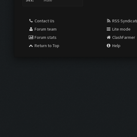
Sex:
Male
Contact Us
RSS Syndicat
Forum team
Lite mode
Forum stats
ClashFarmer
Return to Top
Help