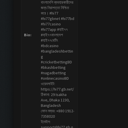
বাংলাদেশি ব্যবহারকারীদের
জন্য নিরাপত্তা নিশ্চিত
করে। #hi77
#hi77gbnet #hi77bd
#hi77casino
#hi77app #হাই৭৭
Bio:
#হাই৭৭বাংলাদেশ
#হাই৭৭বেটিং
#bdcasino
#bangladeshbettin
g
#cricketbettingBD
#bkashbetting
#nagadbetting
#onlinecasinoBD
ওয়েবসাইট:
https://hi77.gb.net/
ঠিকানা: 29 Isakha
Ave, Dhaka 1230,
Bangladesh
ফোন নম্বর: +880 1912-
7358020
ইমেইল:
support@hi77.gb.n