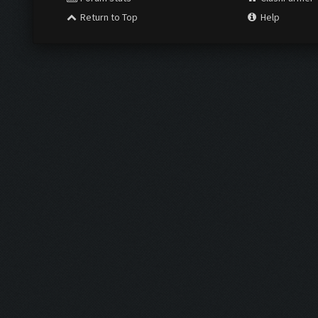
Return to Top
Help