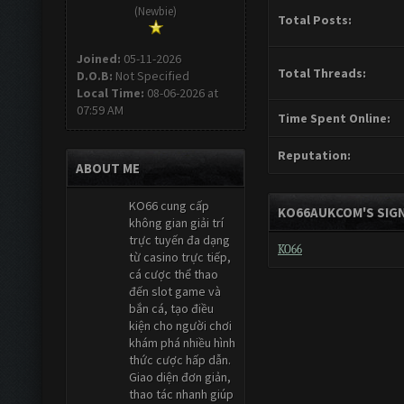
(Newbie)
Total Posts:
Joined:
05-11-2026
Total Threads:
D.O.B:
Not Specified
Local Time:
08-06-2026 at
07:59 AM
Time Spent Online:
Reputation:
ABOUT ME
KO66 cung cấp
KO66AUKCOM'S SIG
không gian giải trí
trực tuyến đa dạng
KO66
từ casino trực tiếp,
cá cược thể thao
đến slot game và
bắn cá, tạo điều
kiện cho người chơi
khám phá nhiều hình
thức cược hấp dẫn.
Giao diện đơn giản,
thao tác nhanh giúp