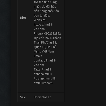
trợ tận tình cùng
nhiều ưu đãi hấp
dẫn đang chờ đón
bạn tại đây.
Bio:
Website:
https://mu88-
vn.com/
Phone: 0902192852
Địa chỉ: 292 Đ.Thành
Thái, Phường 12,
Quận 10, Hồ Chí
Minh, Việt Nam
Email:
contact@mu88-
vn.com
Tags: #mu88
#nhacaimu88
#trangchumu88
#mu88vncom
Sex:
Undisclosed