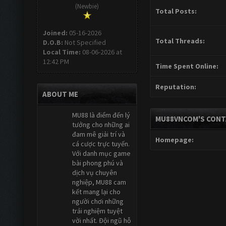
(Newbie)
Total Posts:
Joined:
05-16-2026
Total Threads:
D.O.B:
Not Specified
Local Time:
08-06-2026 at
12:42 PM
Time Spent Online:
Reputation:
ABOUT ME
MU88 là điểm đến lý
MU88VNCOM'S CONT
tưởng cho những ai
đam mê giải trí và
Homepage:
cá cược trực tuyến.
Với danh mục game
bài phong phú và
dịch vụ chuyên
nghiệp, MU88 cam
kết mang lại cho
người chơi những
trải nghiệm tuyệt
vời nhất. Đội ngũ hỗ