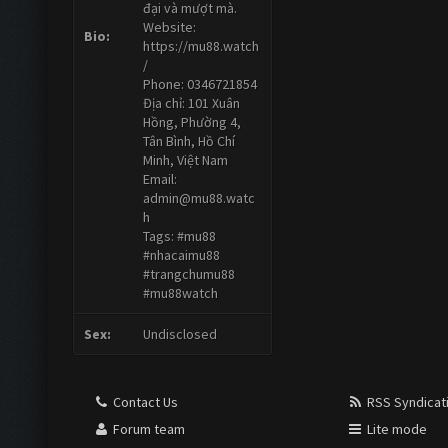
đại và mượt mà.
Website:
Bio:
https://mu88.watch
/
Phone: 0346721854
Địa chỉ: 101 Xuân
Hồng, Phường 4,
Tân Bình, Hồ Chí
Minh, Việt Nam
Email:
admin@mu88.watc
h
Tags: #mu88
#nhacaimu88
#trangchumu88
#mu88watch
Sex:
Undisclosed
Contact Us
RSS Syndicat
Forum team
Lite mode