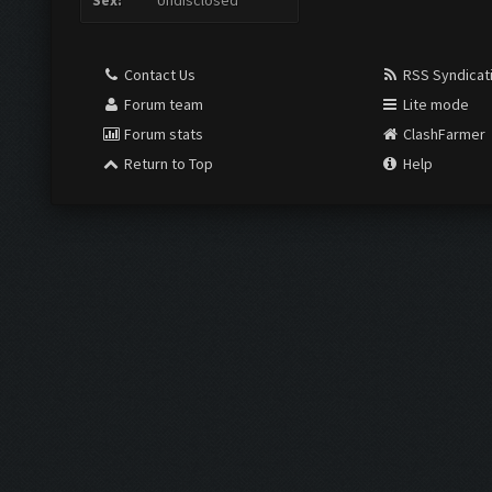
Sex:
Undisclosed
Contact Us
RSS Syndicat
Forum team
Lite mode
Forum stats
ClashFarmer
Return to Top
Help