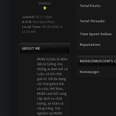
(Newbie)
Total Posts:
Joined:
05-17-2026
Total Threads:
D.O.B:
Not Specified
Local Time:
08-09-2026 at
11:54 AM
Time Spent Online:
Reputation:
ABOUT ME
MU88 tự hào là điểm
MU88COMUSCOM'S C
đến lý tưởng cho
những ai đam mê cá
Homepage:
cược và trò chơi
giải trí. Với đa dạng
các loại game bài
và cược thể thao,
MU88 cam kết cung
cấp dịch vụ chất
lượng, an toàn và
công bằng. Trải
nghiệm tại MU88