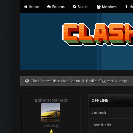
Home
Forums
Search
Members
He
ClashFarmer Discussion Forum
Profile of ggbetstoximagr
ggbetstoximagr
OFFLINE
Joined:
Last Visit:
(Newbie)