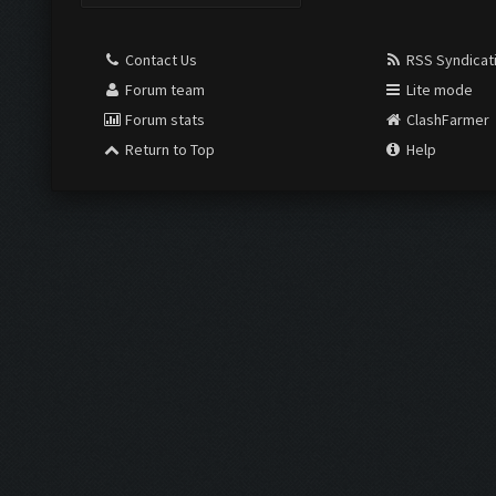
Contact Us
RSS Syndicat
Forum team
Lite mode
Forum stats
ClashFarmer
Return to Top
Help