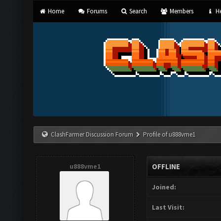
Home
Forums
Search
Members
He
ClashFarmer Discussion Forum
Profile of u888vme1
u888vme1
OFFLINE
Joined:
Last Visit: