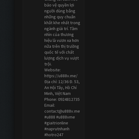
bảo vệ quyền lợi
người dùng bằng
những quy chuẩn
khắt khe nhất trong
ngành giải trí. Tầm
nhìn của thương
hiệu là vươn xa hơn
nữa trên thị trường
quốc tế với chất
lượng dịch vụ vượt
trội.
Website:
https://u888v.me/
Địa chỉ: 12/36 Đ. 53,
An Hội Tây, Hồ Chí
Minh, Việt Nam
Phone: 0924812735
Email:
contact@u888v.me
#u888 #u888vme
#giaitrionline
#naprutnhanh
#hotro247