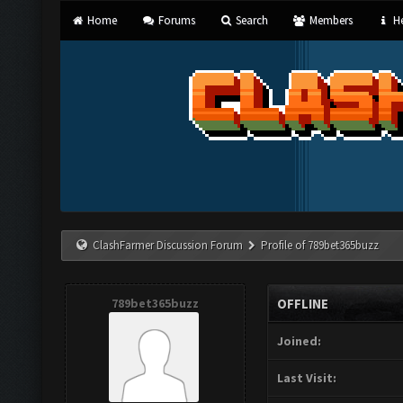
Home
Forums
Search
Members
He
ClashFarmer Discussion Forum
Profile of 789bet365buzz
789bet365buzz
OFFLINE
Joined:
Last Visit: