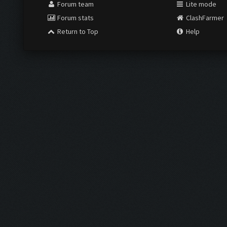
Forum team
Lite mode
Forum stats
ClashFarmer
Return to Top
Help