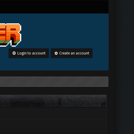
Login to account
Create an account