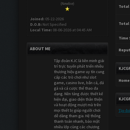
(Newbie)
Total
Joined:
05-22-2026
Total
D.O.B:
Not Specified
Local Time:
08-06-2026 at 04:45 AM
Time 
ABOUT ME
Reput
Tập đoàn KJC là liên minh giải
trí trực tuyến phát triển nhiều
KJCG
thương hiệu game uy tín cung
cấp các trò chơi như slot
Home
game, casino live, bắn cá, đá
gà và cá cược thể thao đa
dạng. Nền tảng được thiết kế
KJCG
hiện đại, giao diện thân thiện
và hoạt động mượt mà trên
mọi thiết bị giúp người chơi
Tập đo
dễ dàng tham gia. Hệ thống
thanh toán nhanh, bảo mật
nhiều lớp cùng các chương