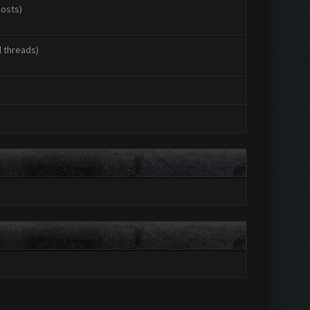
posts)
l threads)