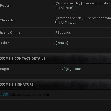
0 (0 posts per day | 0 percent of total 
 Posts:
(
Find All Posts
)
0 (0 threads per day | 0 percent of tota
 Threads:
(
Find All Threads
)
Spent Online:
45 Seconds
ation:
0
[
Details
]
RCOM1'S CONTACT DETAILS
page:
https://kjc.gr.com/
RCOM1'S SIGNATURE
àn KJC
là liên minh giải trí trực tuyến