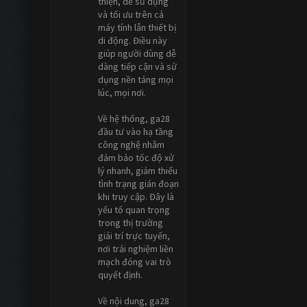
thiện, dễ sử dụng
và tối ưu trên cả
máy tính lẫn thiết bị
di động. Điều này
giúp người dùng dễ
dàng tiếp cận và sử
dụng nền tảng mọi
lúc, mọi nơi.
Về hệ thống, ga28
đầu tư vào hạ tầng
công nghệ nhằm
đảm bảo tốc độ xử
lý nhanh, giảm thiểu
tình trạng gián đoạn
khi truy cập. Đây là
yếu tố quan trọng
trong thị trường
giải trí trực tuyến,
nơi trải nghiệm liền
mạch đóng vai trò
quyết định.
Về nội dung, ga28