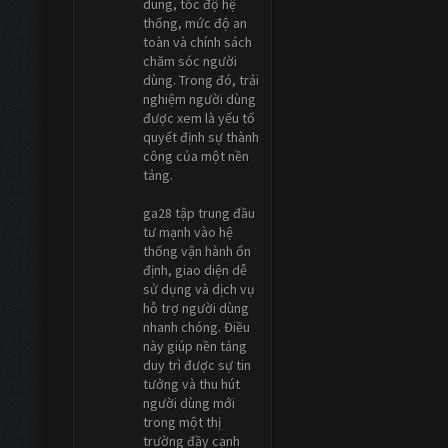
dung, tốc độ hệ
thống, mức độ an
toàn và chính sách
chăm sóc người
dùng. Trong đó, trải
nghiệm người dùng
được xem là yếu tố
quyết định sự thành
công của một nền
tảng.
ga28 tập trung đầu
tư mạnh vào hệ
thống vận hành ổn
định, giao diện dễ
sử dụng và dịch vụ
hỗ trợ người dùng
nhanh chóng. Điều
này giúp nền tảng
duy trì được sự tin
tưởng và thu hút
người dùng mới
trong một thị
trường đầy cạnh