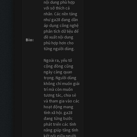
nội dung phù hợp
với sở thích cá
nhân. Các nền tảng
như ga28 đang dần
áp dụng công nghệ
phân tích dữ liệu để
đề xuất nội dung
Bio:
phù hợp hơn cho
từng người dùng.
Ngoài ra, yếu tố
cộng đồng cũng
ngày càng quan
trọng. Người dùng
không chỉ muốn giải
trí mà còn muốn
tương tác, chia sẻ
và tham gia vào các
hoạt động mang
tính xã hội. ga28
đang từng bước
phát triển các tính
năng giúp tăng tính
kết nối giữa người