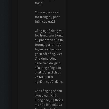
tranh.
Công nghệ và vai
trò trong sự phát
triển của ga28
Công nghệ đóng vai
trò trung tâm trong
sự phát triển của thị
trường giải trí trực
tuyến nói chung và
ga28 nói riêng. Việc
ứng dụng công
nghệ hiện đại giúp
nền tảng nâng cao
chất lượng dịch vụ
và tối ưu trải
nghiệm người dùng.
Các công nghệ như
livestream chất
lượng cao, hệ thống
mã hóa bảo mật và