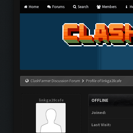
Home
Forums
Search
Members
He
ClashFarmer Discussion Forum
Profile of linkga28cafe
linkga28cafe
OFFLINE
Joined:
Last Visit: