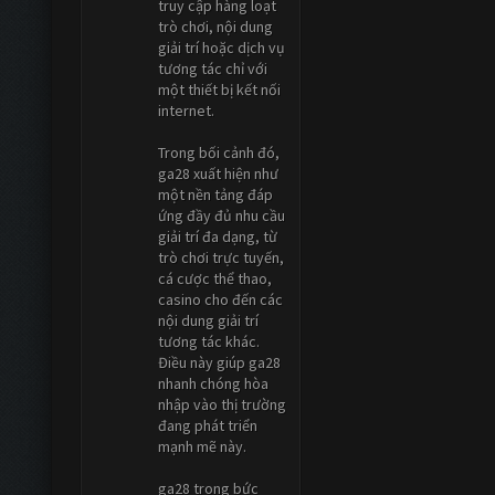
truy cập hàng loạt
trò chơi, nội dung
giải trí hoặc dịch vụ
tương tác chỉ với
một thiết bị kết nối
internet.
Trong bối cảnh đó,
ga28 xuất hiện như
một nền tảng đáp
ứng đầy đủ nhu cầu
giải trí đa dạng, từ
trò chơi trực tuyến,
cá cược thể thao,
casino cho đến các
nội dung giải trí
tương tác khác.
Điều này giúp ga28
nhanh chóng hòa
nhập vào thị trường
đang phát triển
mạnh mẽ này.
ga28 trong bức