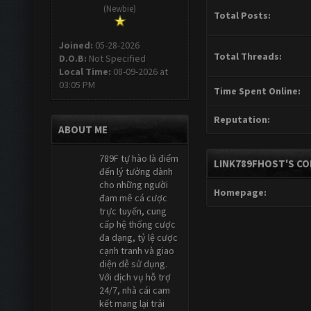
(Newbie)
Total Posts:
Joined:
05-28-2026
Total Threads:
D.O.B:
Not Specified
Local Time:
08-09-2026 at
03:05 PM
Time Spent Online:
Reputation:
ABOUT ME
789F tự hào là điểm
LINK789FHOST'S CO
đến lý tưởng dành
cho những người
Homepage:
đam mê cá cược
trực tuyến, cung
cấp hệ thống cược
đa dạng, tỷ lệ cược
cạnh tranh và giao
diện dễ sử dụng.
Với dịch vụ hỗ trợ
24/7, nhà cái cam
kết mang lại trải