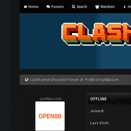
Home
Forums
Search
Members
He
ClashFarmer Discussion Forum
Profile of op88accom
op88accom
OFFLINE
Joined:
Last Visit: