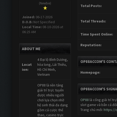
(Newbie)
Total Posts:
Joined:
06-17-2026
Total Threads:
D.O.B:
Not Specified
Local Time:
08-10-2026 at
06:25 AM
Time Spent Online:
Reputation:
ABOUT ME
4 Đại lộ Bình Dương,
OP88ACCOM'S CONT
Locat
hòa long, Lái Thiêu,
ion:
Hồ Chí Minh,
Homepage:
Vietnam
OP88 là nền tảng
OP88ACCOM'S SIGN
giải trí trực tuyến
được nhiều người
OP88
là cổng giải trí t
chơi lựa chọn nhờ
slot game và bắn cá đổ
hệ sinh thái đa dạng
Trang chủ mới:
https:/
gồm cá cược thể
thao, casino trực