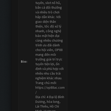
tuyến, slot nổ hũ,
bắn cá đổi thưởng
và nhiều trò chơi
hấp dẫn khác. Với
giao diện thân
thiện, tốc độ xử lý
nhanh, công nghệ
bảo mật hiện đại
cùng nhiều chương
trình ưu đãi dành
cho hội viên, OP88
mang đến môi
trường giải trí trực
Bio:
tuyến tiện lợi, ổn
định và phù hợp với
nhiều nhu cầu trải
nghiệm khác nhau.
Trang chủ mới:
https://op88ac.com
/
Địa chỉ: 4 Đại lộ Bình
Dương, hòa long,
Lái Thiêu, Hồ Chí