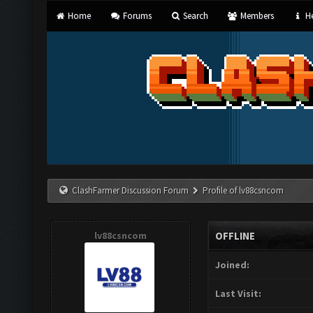
Home
Forums
Search
Members
He
ClashFarmer Discussion Forum
Profile of lv88csncom
lv88csncom
OFFLINE
Joined:
Last Visit: