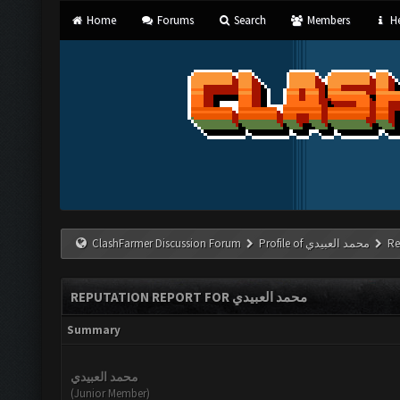
Home
Forums
Search
Members
He
ClashFarmer Discussion Forum
Profile of محمد العبيدي
Re
REPUTATION REPORT FOR محمد العبيدي
Summary
محمد العبيدي
(Junior Member)