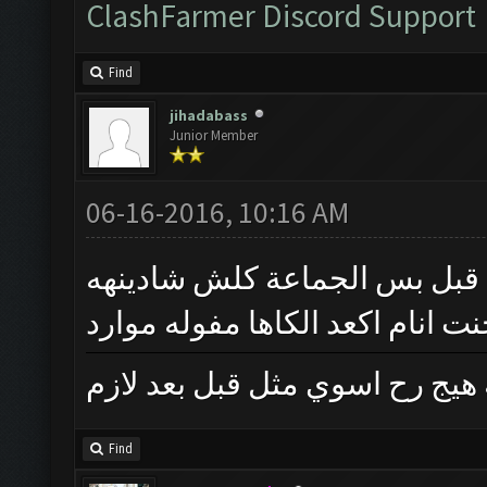
ClashFarmer Discord Support
Find
jihadabass
Junior Member
06-16-2016, 10:16 AM
ل قبل بس الجماعة كلش شادينهه
ت انام اكعد الكاها مفوله موارد
 هيج رح اسوي مثل قبل بعد لازم
Find