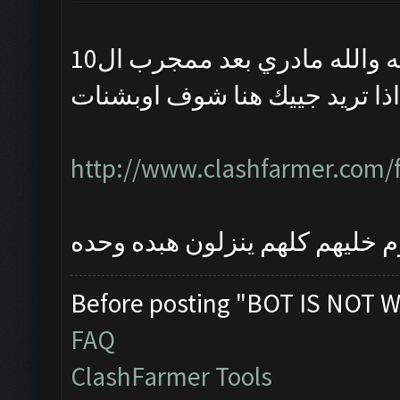
 والله مادري بعد ممجرب ال10
ذا تريد جييك هنا شوف اوبشنات
http://www.clashfarmer.com/
Before posting "BOT IS NOT W
FAQ
ClashFarmer Tools