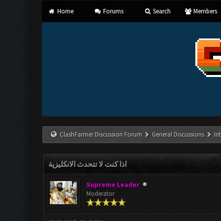
Home
Forums
Search
Members
ClashFarmer Discussion Forum
General Discussions
In
اذا كنت لا تتحدث الانكليزية
Supreme Leader
Moderator