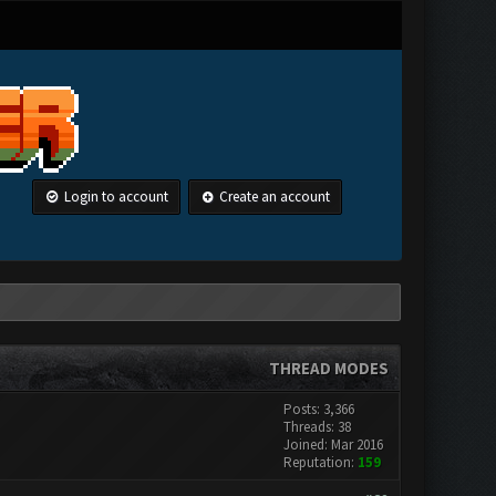
Login to account
Create an account
THREAD MODES
Posts: 3,366
Threads: 38
Joined: Mar 2016
Reputation:
159