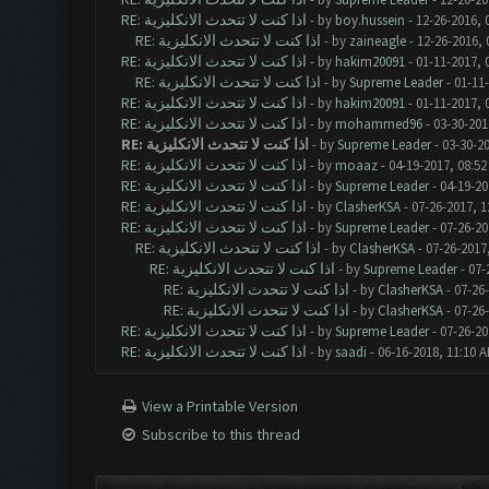
RE: اذا كنت لا تتحدث الانكليزية
- by
boy.hussein
- 12-26-2016, 
RE: اذا كنت لا تتحدث الانكليزية
- by
zaineagle
- 12-26-2016, 
RE: اذا كنت لا تتحدث الانكليزية
- by
hakim20091
- 01-11-2017, 
RE: اذا كنت لا تتحدث الانكليزية
- by
Supreme Leader
- 01-11
RE: اذا كنت لا تتحدث الانكليزية
- by
hakim20091
- 01-11-2017, 
RE: اذا كنت لا تتحدث الانكليزية
- by
mohammed96
- 03-30-201
RE: اذا كنت لا تتحدث الانكليزية
- by
Supreme Leader
- 03-30-2
RE: اذا كنت لا تتحدث الانكليزية
- by
moaaz
- 04-19-2017, 08:5
RE: اذا كنت لا تتحدث الانكليزية
- by
Supreme Leader
- 04-19-20
RE: اذا كنت لا تتحدث الانكليزية
- by
ClasherKSA
- 07-26-2017, 1
RE: اذا كنت لا تتحدث الانكليزية
- by
Supreme Leader
- 07-26-20
RE: اذا كنت لا تتحدث الانكليزية
- by
ClasherKSA
- 07-26-2017
RE: اذا كنت لا تتحدث الانكليزية
- by
Supreme Leader
- 07-
RE: اذا كنت لا تتحدث الانكليزية
- by
ClasherKSA
- 07-26
RE: اذا كنت لا تتحدث الانكليزية
- by
ClasherKSA
- 07-26
RE: اذا كنت لا تتحدث الانكليزية
- by
Supreme Leader
- 07-26-20
RE: اذا كنت لا تتحدث الانكليزية
- by
saadi
- 06-16-2018, 11:10 
View a Printable Version
Subscribe to this thread