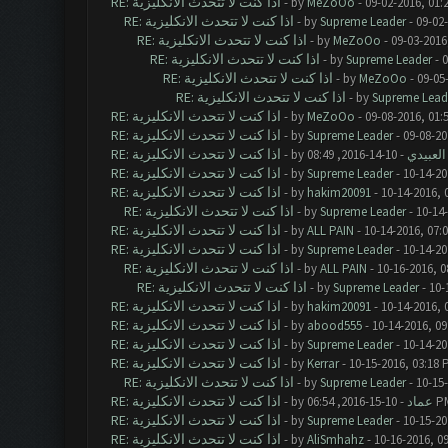
RE: اذا كنت لا تتحدث الانكليزية
- by
MeZoOo
- 09-02-2016, 01:
RE: اذا كنت لا تتحدث الانكليزية
- by
Supreme Leader
- 09-02
RE: اذا كنت لا تتحدث الانكليزية
- by
MeZoOo
- 09-03-2016
RE: اذا كنت لا تتحدث الانكليزية
- by
Supreme Leader
- 0
RE: اذا كنت لا تتحدث الانكليزية
- by
MeZoOo
- 09-05
RE: اذا كنت لا تتحدث الانكليزية
- by
Supreme Lead
RE: اذا كنت لا تتحدث الانكليزية
- by
MeZoOo
- 09-08-2016, 01:
RE: اذا كنت لا تتحدث الانكليزية
- by
Supreme Leader
- 09-08-20
RE: اذا كنت لا تتحدث الانكليزية
لعبيدي
- by
RE: اذا كنت لا تتحدث الانكليزية
- by
Supreme Leader
- 10-14-20
RE: اذا كنت لا تتحدث الانكليزية
- by
hakim20091
- 10-14-2016, 
RE: اذا كنت لا تتحدث الانكليزية
- by
Supreme Leader
- 10-14
RE: اذا كنت لا تتحدث الانكليزية
- by
ALL PAIN
- 10-14-2016, 07:
RE: اذا كنت لا تتحدث الانكليزية
- by
Supreme Leader
- 10-14-20
RE: اذا كنت لا تتحدث الانكليزية
- by
ALL PAIN
- 10-16-2016, 0
RE: اذا كنت لا تتحدث الانكليزية
- by
Supreme Leader
- 10-
RE: اذا كنت لا تتحدث الانكليزية
- by
hakim20091
- 10-14-2016, 
RE: اذا كنت لا تتحدث الانكليزية
- by
abood555
- 10-14-2016, 0
RE: اذا كنت لا تتحدث الانكليزية
- by
Supreme Leader
- 10-14-20
RE: اذا كنت لا تتحدث الانكليزية
- by
Kerrar
- 10-15-2016, 03:18 
RE: اذا كنت لا تتحدث الانكليزية
- by
Supreme Leader
- 10-15
RE: اذا كنت لا تتحدث الانكليزية
- 10-15-2016, 06:
عماد
- by
RE: اذا كنت لا تتحدث الانكليزية
- by
Supreme Leader
- 10-15-20
RE: اذا كنت لا تتحدث الانكليزية
- by
AliSmhahz
- 10-16-2016, 0