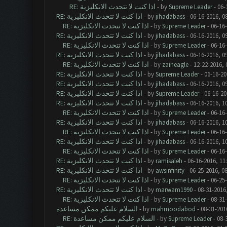
RE: اذا كنت لا تتحدث الانكليزية
- by
Supreme Leader
- 06-
RE: اذا كنت لا تتحدث الانكليزية
- by
jihadabass
- 06-16-2016, 0
RE: اذا كنت لا تتحدث الانكليزية
- by
Supreme Leader
- 06-16
RE: اذا كنت لا تتحدث الانكليزية
- by
jihadabass
- 06-16-2016, 0
RE: اذا كنت لا تتحدث الانكليزية
- by
Supreme Leader
- 06-16
RE: اذا كنت لا تتحدث الانكليزية
- by
jihadabass
- 06-16-2016, 0
RE: اذا كنت لا تتحدث الانكليزية
- by
zaineagle
- 12-22-2016, 
RE: اذا كنت لا تتحدث الانكليزية
- by
Supreme Leader
- 06-16-20
RE: اذا كنت لا تتحدث الانكليزية
- by
jihadabass
- 06-16-2016, 0
RE: اذا كنت لا تتحدث الانكليزية
- by
Supreme Leader
- 06-16-20
RE: اذا كنت لا تتحدث الانكليزية
- by
jihadabass
- 06-16-2016, 1
RE: اذا كنت لا تتحدث الانكليزية
- by
Supreme Leader
- 06-16
RE: اذا كنت لا تتحدث الانكليزية
- by
jihadabass
- 06-16-2016, 1
RE: اذا كنت لا تتحدث الانكليزية
- by
Supreme Leader
- 06-16
RE: اذا كنت لا تتحدث الانكليزية
- by
jihadabass
- 06-16-2016, 1
RE: اذا كنت لا تتحدث الانكليزية
- by
Supreme Leader
- 06-16
RE: اذا كنت لا تتحدث الانكليزية
- by
ramisaleh
- 06-16-2016, 11
RE: اذا كنت لا تتحدث الانكليزية
- by
awsinfinity
- 06-25-2016, 0
RE: اذا كنت لا تتحدث الانكليزية
- by
Supreme Leader
- 06-25
RE: اذا كنت لا تتحدث الانكليزية
- by
marwam1990
- 08-31-2016
RE: اذا كنت لا تتحدث الانكليزية
- by
Supreme Leader
- 08-31
السلام عليكم ممكن مساعدة
- by
mahmoodabod
- 08-31-201
RE: السلام عليكم ممكن مساعدة
- by
Supreme Leader
- 08-