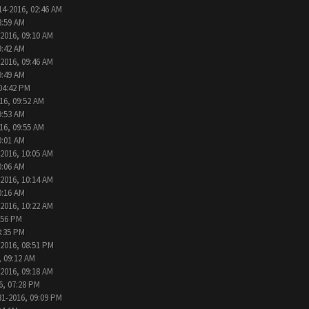
14-2016, 02:46 AM
8:59 AM
-2016, 09:10 AM
9:42 AM
-2016, 09:46 AM
9:49 AM
04:42 PM
16, 09:52 AM
9:53 AM
16, 09:55 AM
0:01 AM
-2016, 10:05 AM
0:06 AM
-2016, 10:14 AM
0:16 AM
-2016, 10:22 AM
:56 PM
8:35 PM
-2016, 08:51 PM
, 09:12 AM
-2016, 09:18 AM
6, 07:28 PM
31-2016, 09:09 PM