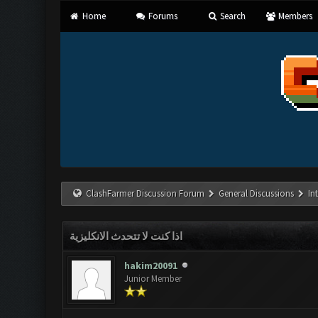
Home
Forums
Search
Members
ClashFarmer Discussion Forum
General Discussions
In
اذا كنت لا تتحدث الانكليزية
hakim20091
Junior Member