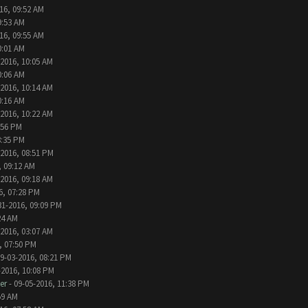
16, 09:52 AM
9:53 AM
16, 09:55 AM
0:01 AM
-2016, 10:05 AM
0:06 AM
-2016, 10:14 AM
0:16 AM
-2016, 10:22 AM
:56 PM
8:35 PM
-2016, 08:51 PM
, 09:12 AM
-2016, 09:18 AM
6, 07:28 PM
31-2016, 09:09 PM
24 AM
-2016, 03:07 AM
, 07:50 PM
9-03-2016, 08:21 PM
-2016, 10:08 PM
er
- 09-05-2016, 11:38 PM
59 AM