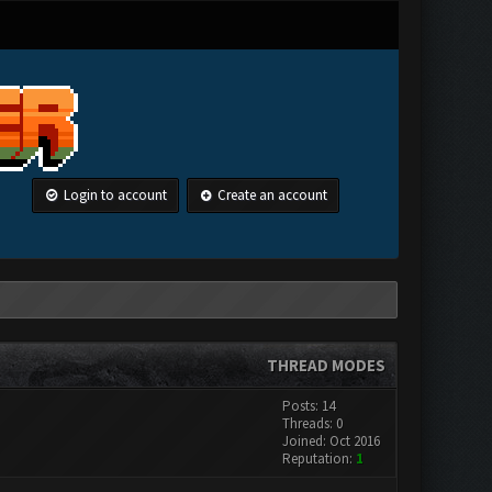
Login to account
Create an account
THREAD MODES
Posts: 14
Threads: 0
Joined: Oct 2016
Reputation:
1