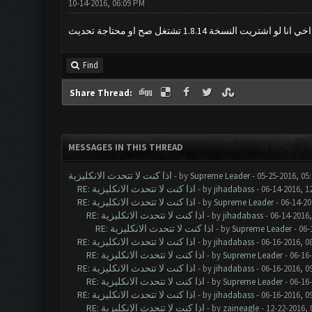
10-14-2016, 06:09 PM
اخي انا لو اشتريت النسخة 1.8.14 تشتغل صح او محتاجة تحديث
Find
Share Thread:
MESSAGES IN THIS THREAD
اذا كنت لا تتحدث الانكليزية
- by
Supreme Leader
- 05-25-2016, 05
RE: اذا كنت لا تتحدث الانكليزية
- by
jihadabass
- 06-14-2016, 1
RE: اذا كنت لا تتحدث الانكليزية
- by
Supreme Leader
- 06-14-20
RE: اذا كنت لا تتحدث الانكليزية
- by
jihadabass
- 06-14-2016,
RE: اذا كنت لا تتحدث الانكليزية
- by
Supreme Leader
- 06-
RE: اذا كنت لا تتحدث الانكليزية
- by
jihadabass
- 06-16-2016, 0
RE: اذا كنت لا تتحدث الانكليزية
- by
Supreme Leader
- 06-16
RE: اذا كنت لا تتحدث الانكليزية
- by
jihadabass
- 06-16-2016, 0
RE: اذا كنت لا تتحدث الانكليزية
- by
Supreme Leader
- 06-16
RE: اذا كنت لا تتحدث الانكليزية
- by
jihadabass
- 06-16-2016, 0
RE: اذا كنت لا تتحدث الانكليزية
- by
zaineagle
- 12-22-2016, 