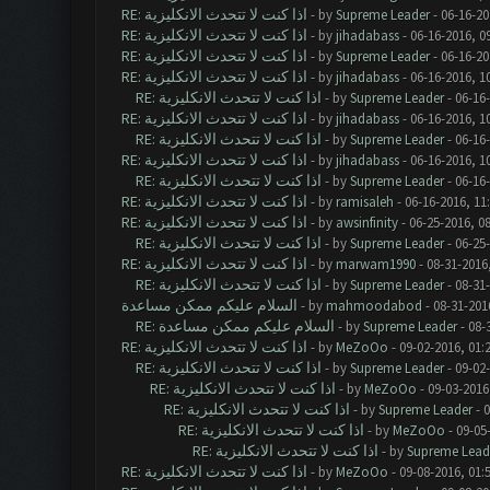
RE: اذا كنت لا تتحدث الانكليزية
- by
Supreme Leader
- 06-16-20
RE: اذا كنت لا تتحدث الانكليزية
- by
jihadabass
- 06-16-2016, 0
RE: اذا كنت لا تتحدث الانكليزية
- by
Supreme Leader
- 06-16-20
RE: اذا كنت لا تتحدث الانكليزية
- by
jihadabass
- 06-16-2016, 1
RE: اذا كنت لا تتحدث الانكليزية
- by
Supreme Leader
- 06-16
RE: اذا كنت لا تتحدث الانكليزية
- by
jihadabass
- 06-16-2016, 1
RE: اذا كنت لا تتحدث الانكليزية
- by
Supreme Leader
- 06-16
RE: اذا كنت لا تتحدث الانكليزية
- by
jihadabass
- 06-16-2016, 1
RE: اذا كنت لا تتحدث الانكليزية
- by
Supreme Leader
- 06-16
RE: اذا كنت لا تتحدث الانكليزية
- by
ramisaleh
- 06-16-2016, 11
RE: اذا كنت لا تتحدث الانكليزية
- by
awsinfinity
- 06-25-2016, 0
RE: اذا كنت لا تتحدث الانكليزية
- by
Supreme Leader
- 06-25
RE: اذا كنت لا تتحدث الانكليزية
- by
marwam1990
- 08-31-2016
RE: اذا كنت لا تتحدث الانكليزية
- by
Supreme Leader
- 08-31
السلام عليكم ممكن مساعدة
- by
mahmoodabod
- 08-31-201
RE: السلام عليكم ممكن مساعدة
- by
Supreme Leader
- 08-
RE: اذا كنت لا تتحدث الانكليزية
- by
MeZoOo
- 09-02-2016, 01:
RE: اذا كنت لا تتحدث الانكليزية
- by
Supreme Leader
- 09-02
RE: اذا كنت لا تتحدث الانكليزية
- by
MeZoOo
- 09-03-2016
RE: اذا كنت لا تتحدث الانكليزية
- by
Supreme Leader
- 0
RE: اذا كنت لا تتحدث الانكليزية
- by
MeZoOo
- 09-05
RE: اذا كنت لا تتحدث الانكليزية
- by
Supreme Lead
RE: اذا كنت لا تتحدث الانكليزية
- by
MeZoOo
- 09-08-2016, 01: