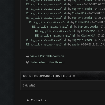
RE: اذا كنت لا تتحدث الانكليزية
- by
moaaz
- 04-19-2017, 08:5
RE: اذا كنت لا تتحدث الانكليزية
- by
Supreme Leader
- 04-19-20
RE: اذا كنت لا تتحدث الانكليزية
- by
ClasherKSA
- 07-26-2017, 1
RE: اذا كنت لا تتحدث الانكليزية
- by
Supreme Leader
- 07-26-20
RE: اذا كنت لا تتحدث الانكليزية
- by
ClasherKSA
- 07-26-2017
RE: اذا كنت لا تتحدث الانكليزية
- by
Supreme Leader
- 07-
RE: اذا كنت لا تتحدث الانكليزية
- by
ClasherKSA
- 07-26
RE: اذا كنت لا تتحدث الانكليزية
- by
ClasherKSA
- 07-26
RE: اذا كنت لا تتحدث الانكليزية
- by
Supreme Leader
- 07-26-20
RE: اذا كنت لا تتحدث الانكليزية
- by
saadi
- 06-16-2018, 11:10 
View a Printable Version
Subscribe to this thread
USERS BROWSING THIS THREAD:
1 Guest(s)
Contact Us