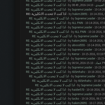
RE: اذا كنت لا تتحدث الانكليزية
- by
Supreme Leader
- 09-08-20
RE: اذا كنت لا تتحدث الانكليزية
لعبيدي
- by
RE: اذا كنت لا تتحدث الانكليزية
- by
Supreme Leader
- 10-14-20
RE: اذا كنت لا تتحدث الانكليزية
- by
hakim20091
- 10-14-2016,
RE: اذا كنت لا تتحدث الانكليزية
- by
Supreme Leader
- 10-14
RE: اذا كنت لا تتحدث الانكليزية
- by
ALL PAIN
- 10-14-2016, 07:
RE: اذا كنت لا تتحدث الانكليزية
- by
Supreme Leader
- 10-14-20
RE: اذا كنت لا تتحدث الانكليزية
- by
ALL PAIN
- 10-16-2016, 0
RE: اذا كنت لا تتحدث الانكليزية
- by
Supreme Leader
- 10-
RE: اذا كنت لا تتحدث الانكليزية
- by
hakim20091
- 10-14-2016, 
RE: اذا كنت لا تتحدث الانكليزية
- by
abood555
- 10-14-2016, 0
RE: اذا كنت لا تتحدث الانكليزية
- by
Supreme Leader
- 10-14-20
RE: اذا كنت لا تتحدث الانكليزية
- by
Kerrar
- 10-15-2016, 03:18 
RE: اذا كنت لا تتحدث الانكليزية
- by
Supreme Leader
- 10-15
RE: اذا كنت لا تتحدث الانكليزية
- 10-15-2016, 06:
عماد
- by
RE: اذا كنت لا تتحدث الانكليزية
- by
Supreme Leader
- 10-15-20
RE: اذا كنت لا تتحدث الانكليزية
- by
AliSmhahz
- 10-16-2016, 0
RE: اذا كنت لا تتحدث الانكليزية
- by
Supreme Leader
- 10-16
RE: اذا كنت لا تتحدث الانكليزية
- by
AliSmhahz
- 10-16-20
RE: اذا كنت لا تتحدث الانكليزية
- by
Supreme Leader
- 1
RE: اذا كنت لا تتحدث الانكليزية
- by
haider570
- 10-16-2016, 05
RE: اذا كنت لا تتحدث الانكليزية
- by
Supreme Leader
- 10-16-20
RE: اذا كنت لا تتحدث الانكليزية
- by
tacko
- 10-16-2016, 06:17 
RE: اذا كنت لا تتحدث الانكليزية
- by
hakim20091
- 10-17-2016, 