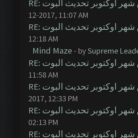
RE: ر اوكتوبر تحديث البوت
12-2017, 11:07 AM
RE: ر اوكتوبر تحديث البوت
12:18 AM
Mind Maze
- by
Supreme Lead
RE: ر اوكتوبر تحديث البوت
11:58 AM
RE: ر اوكتوبر تحديث البوت
2017, 12:33 PM
RE: ر اوكتوبر تحديث البوت
02:13 PM
RE: ر اوكتوبر تحديث البوت