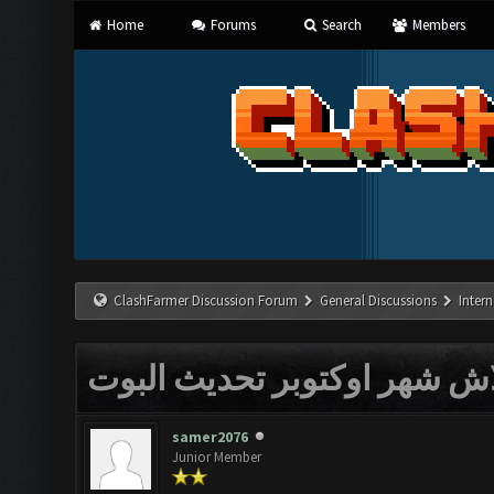
Home
Forums
Search
Members
ClashFarmer Discussion Forum
General Discussions
Inter
ش شهر اوكتوبر تحديث البوت
samer2076
Junior Member