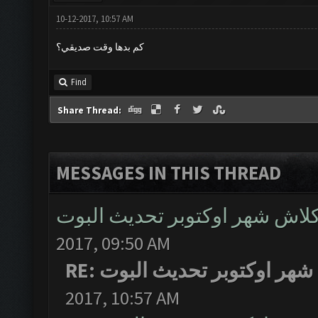
10-12-2017, 10:57 AM
كم بدها وقت صديقي؟
Find
Share Thread:
MESSAGES IN THIS THREAD
لاش شهر اوكتوبر تحديث البوت
2017, 09:50 AM
RE: ر اوكتوبر تحديث البوت
2017, 10:57 AM