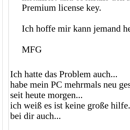
Premium license key.
Ich hoffe mir kann jemand h
MFG
Ich hatte das Problem auch...
habe mein PC mehrmals neu gest
seit heute morgen...
ich weiß es ist keine große hilfe.
bei dir auch...