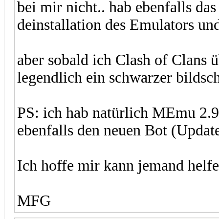
bei mir nicht.. hab ebenfalls da
deinstallation des Emulators un
aber sobald ich Clash of Clans 
legendlich ein schwarzer bildsch
PS: ich hab natürlich MEmu 2.9.
ebenfalls den neuen Bot (Updat
Ich hoffe mir kann jemand helf
MFG