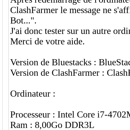
ClashFarmer le message ne s'affi
Bot...".
J'ai donc tester sur un autre or
Merci de votre aide.
Version de Bluestacks : BlueSta
Version de ClashFarmer : Clash
Ordinateur :
Processeur : Intel Core i7-4
Ram : 8,00Go DDR3L