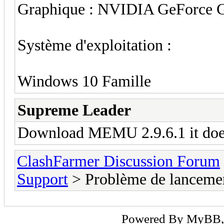
Graphique : NVIDIA GeForce
Système d'exploitation :
Windows 10 Famille
Supreme Leader
Download MEMU 2.9.6.1 it does
ClashFarmer Discussion Forum
Support
> Problème de lanceme
Powered By
MyBB