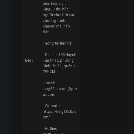
diện hiện đại,
King88 thu hút
người chơi bởi các
chương trình
khuyến mãi hấp
dẫn.
Thông tin liên hệ:
- Địa chỉ: 366 Huỳnh
Bio:
Tấn Phát, phường
Bình Thuận, quận 7,
TPHCM
- Email:
king88clbcom@gm
ail.com
- Website:
https://king88clb.c
om/
- Hotline: