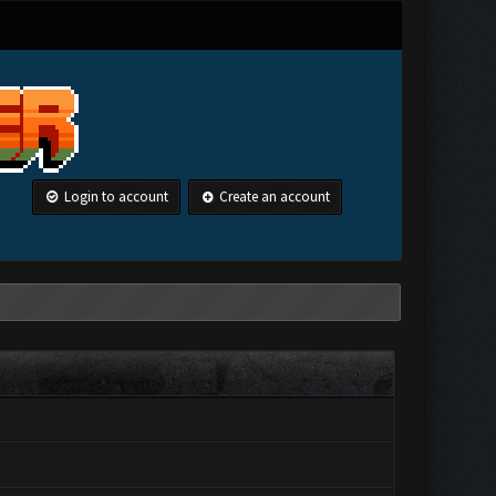
Login to account
Create an account