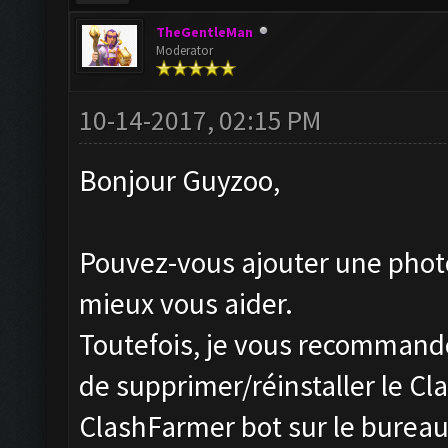
TheGentleMan
Moderator
10-14-2017, 02:15 PM
Bonjour Guyzoo,
Pouvez-vous ajouter une photo
mieux vous aider.
Toutefois, je vous recommande
de supprimer/réinstaller le Cl
ClashFarmer bot sur le bureau