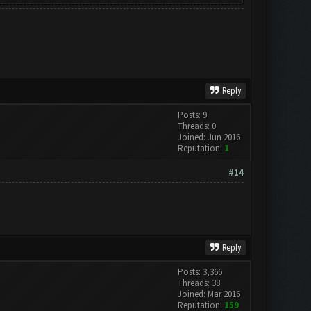
Reply
Posts: 9
Threads: 0
Joined: Jun 2016
Reputation:
1
#14
Reply
Posts: 3,366
Threads: 38
Joined: Mar 2016
Reputation:
159