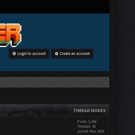
Login to account
Create an account
THREAD MODES
Posts: 3,366
Threads: 38
Joined: Mar 2016