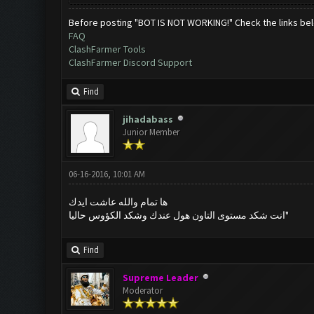
Before posting "BOT IS NOT WORKING!" Check the links be
FAQ
ClashFarmer Tools
ClashFarmer Discord Support
Find
jihadabass
Junior Member
06-16-2016, 10:01 AM
ها تمام والله عاشت ايدك
انت شكد مستوى التاون هول عندك وشكد الكؤوس حاليا"
Find
Supreme Leader
Moderator