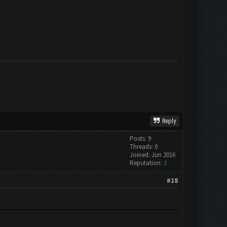
Reply
Posts: 9
Threads: 0
Joined: Jun 2016
Reputation:
1
#18