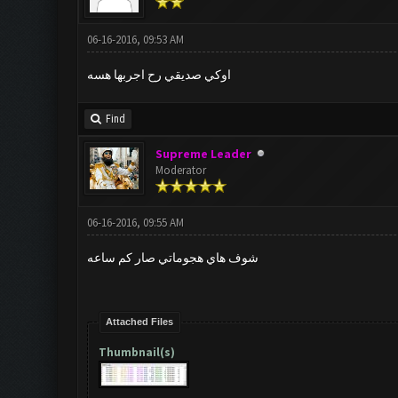
06-16-2016, 09:53 AM
اوكي صديقي رح اجربها هسه
Find
Supreme Leader
Moderator
06-16-2016, 09:55 AM
شوف هاي هجوماتي صار كم ساعه
Attached Files
Thumbnail(s)