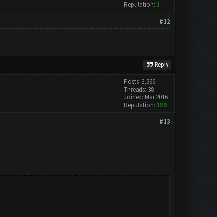
Reputation:
1
#12
Reply
Posts: 3,366
Threads: 38
Joined: Mar 2016
Reputation:
159
#13