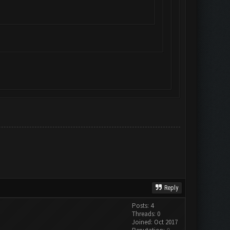
Reply
Posts: 4
Threads: 0
Joined: Oct 2017