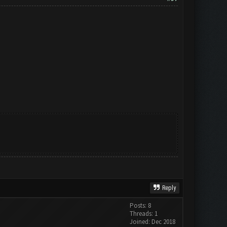
Reply
Posts: 8
Threads: 1
Joined: Dec 2018