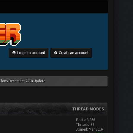
Login to account
Create an account
 Clans December 2018 Update
THREAD MODES
Posts: 3,366
Threads: 38
Joined: Mar 2016