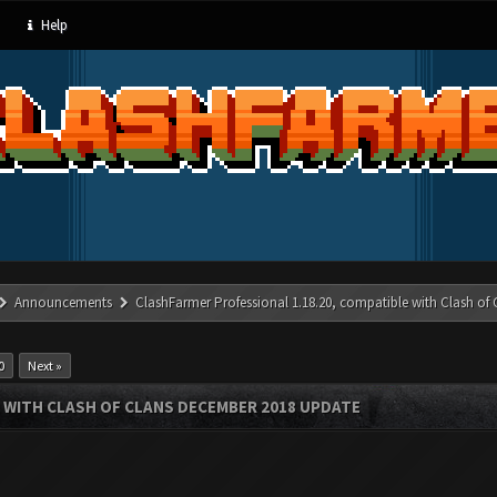
Help
Announcements
ClashFarmer Professional 1.18.20, compatible with Clash of
0
Next »
 WITH CLASH OF CLANS DECEMBER 2018 UPDATE