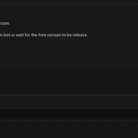
rsion.
r bot or wait for the free version to be release.