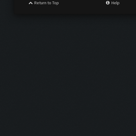
Return to Top
Help