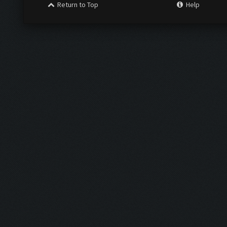
Return to Top
Help