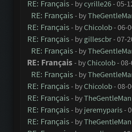
RE: Français
- by
cyrille26
- 05-1
RE: Français
- by
TheGentleMa
RE: Français
- by
Chicolob
- 06-
RE: Français
- by
gillescbr
- 07-2
RE: Français
- by
TheGentleMa
RE: Français
- by
Chicolob
- 08
RE: Français
- by
TheGentleMa
RE: Français
- by
Chicolob
- 08-
RE: Français
- by
TheGentleMan
RE: Français
- by
jeremyparis
- 
RE: Français
- by
TheGentleMan