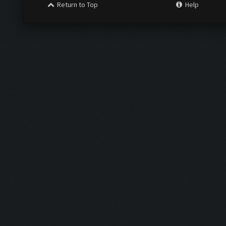
Return to Top
Help