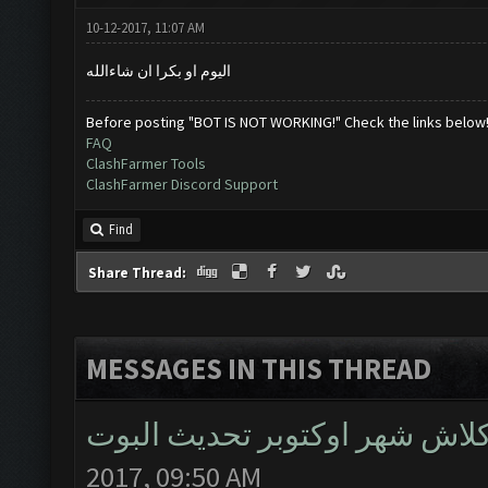
10-12-2017, 11:07 AM
اليوم او بكرا ان شاءالله
Before posting "BOT IS NOT WORKING!" Check the links below
FAQ
ClashFarmer Tools
ClashFarmer Discord Support
Find
Share Thread:
MESSAGES IN THIS THREAD
لاش شهر اوكتوبر تحديث البوت
2017, 09:50 AM