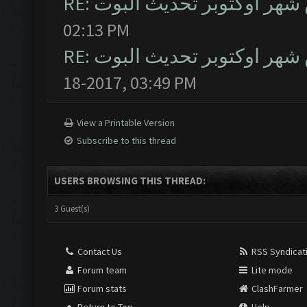
RE: ر اوكتوبر تحديث البوت
02:13 PM
RE: ر اوكتوبر تحديث البوت
18-2017, 03:49 PM
View a Printable Version
Subscribe to this thread
USERS BROWSING THIS THREAD:
3 Guest(s)
Contact Us
RSS Syndicat
Forum team
Lite mode
Forum stats
ClashFarmer