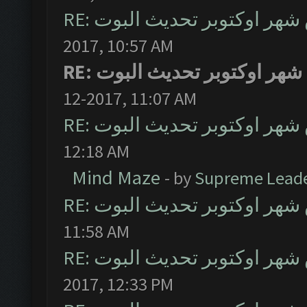
RE: ر اوكتوبر تحديث البوت
2017, 10:57 AM
RE: ر اوكتوبر تحديث البوت
12-2017, 11:07 AM
RE: ر اوكتوبر تحديث البوت
12:18 AM
Mind Maze
- by
Supreme Lead
RE: ر اوكتوبر تحديث البوت
11:58 AM
RE: ر اوكتوبر تحديث البوت
2017, 12:33 PM