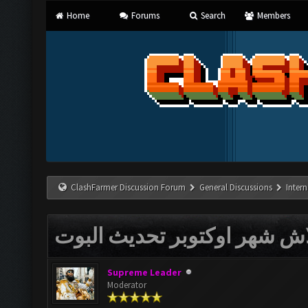
Home
Forums
Search
Members
ClashFarmer Discussion Forum
General Discussions
Inter
ش شهر اوكتوبر تحديث البوت
Supreme Leader
Moderator