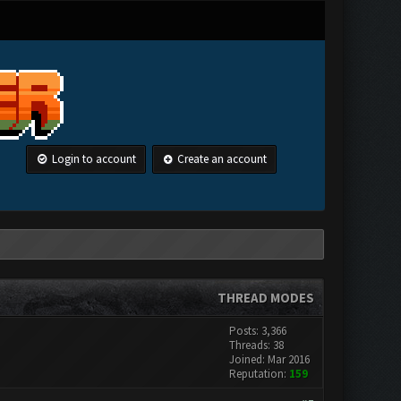
Login to account
Create an account
THREAD MODES
Posts: 3,366
Threads: 38
Joined: Mar 2016
Reputation:
159