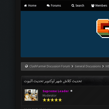
Home
Forums
Search
Members
ClashFarmer Discussion Forum
General Discussions
In
تحديث كلاش شهر اوكتوبر تحديث البوت
Supreme Leader
Moderator