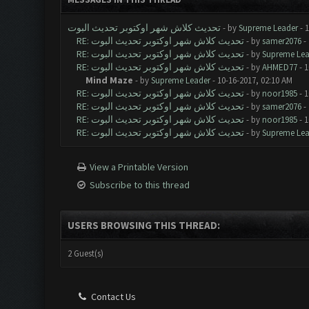
تحديث كلاش شهر اوكتوبر تحديث البوت
- by
Supreme Leader
- 1
RE: تحديث كلاش شهر اوكتوبر تحديث البوت
- by
samer2076
- 
RE: تحديث كلاش شهر اوكتوبر تحديث البوت
- by
Supreme Lea
RE: تحديث كلاش شهر اوكتوبر تحديث البوت
- by
AHMED77
- 1
Mind Maze
- by
Supreme Leader
- 10-16-2017, 02:10 AM
RE: تحديث كلاش شهر اوكتوبر تحديث البوت
- by
noor1985
- 1
RE: تحديث كلاش شهر اوكتوبر تحديث البوت
- by
samer2076
- 
RE: تحديث كلاش شهر اوكتوبر تحديث البوت
- by
noor1985
- 1
RE: تحديث كلاش شهر اوكتوبر تحديث البوت
- by
Supreme Lea
View a Printable Version
Subscribe to this thread
USERS BROWSING THIS THREAD:
2 Guest(s)
Contact Us