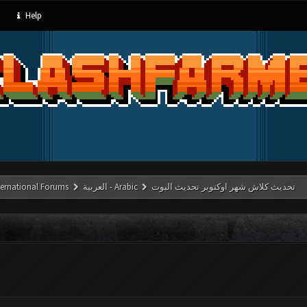
Help
ternational Forums
العربية - Arabic
تحديث كلاش شهر اوكتوبر تحديث البوت