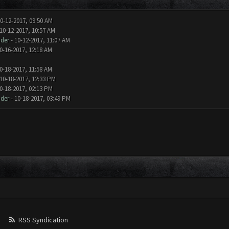
0-12-2017, 09:50 AM
10-12-2017, 10:57 AM
der
- 10-12-2017, 11:07 AM
0-16-2017, 12:18 AM
0-18-2017, 11:58 AM
10-18-2017, 12:33 PM
0-18-2017, 02:13 PM
der
- 10-18-2017, 03:49 PM
RSS Syndication