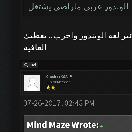
الوندوز عربي ماراضي يشتغل
ير لغة الويندوز واجرب.. يعطيك
العافيه
Find
ClasherKSA
Junior Member
07-26-2017, 02:48 PM
Mind Maze Wrote: