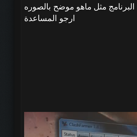
لبرنامج مثل ماهو موضح بالصوره
ارجو المساعدة