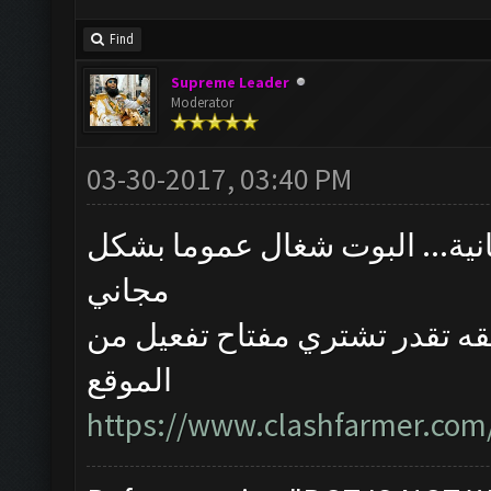
Find
Supreme Leader
Moderator
03-30-2017, 03:40 PM
انية... البوت شغال عموما بشكل
مجاني
لقه تقدر تشتري مفتاح تفعيل من
الموقع
https://www.clashfarmer.com/