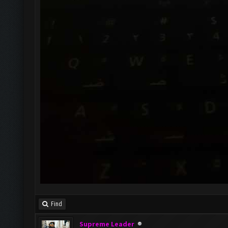
Find
Supreme Leader