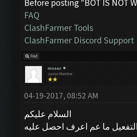
Before posting "BOT IS NOT W
FAQ
ClashFarmer Tools
ClashFarmer Discord Support
Find
moaaz
Junior Member
04-19-2017, 08:52 AM
السلام عليكم
لتفعيل ما عم اعرف احصل عليه