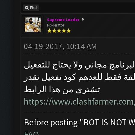
Find
Supreme Leader
Moderator
04-19-2017, 10:14 AM
لبرنامج مجاني ولا يحتاج للتفعيل
قة فقط للعدهم كود تفعيل تقدر
تشتري من هذا الرابط
https://www.clashfarmer.com/
Before posting "BOT IS NOT W
FAQ