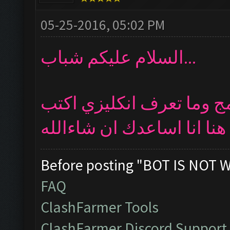
05-25-2016, 05:02 PM
السلام عليكم شباب...
مج وما تعرف انكليزي اكتب
هنا انا اساعدك ان شاءالله
Before posting "BOT IS NOT 
FAQ
ClashFarmer Tools
ClashFarmer Discord Support