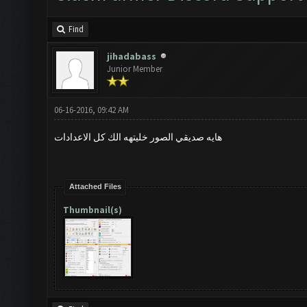
Find
jihadabass
Junior Member
06-16-2016, 09:42 AM
هايه صديقي الصور خليتهه الك كل الاعدادات
Attached Files
Thumbnail(s)