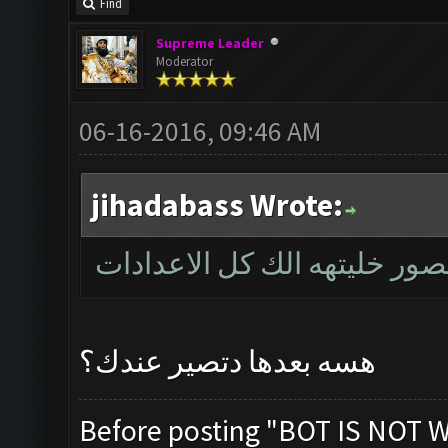
Find
Supreme Leader
Moderator
06-16-2016, 09:46 AM
jihadabass Wrote:
صور خليتهه الك كل الاعدادات
هسه بعدها دتصير عندك؟
Before posting "BOT IS NOT 