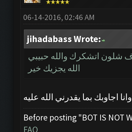
06-14-2016, 02:46 AM
jihadabass Wrote:
ف شلون اتشكرك والله حبيبي
الله يجزيك خير
نا اجاوبك بما يقدرني الله عليه
Before posting "BOT IS NOT 
FAQ