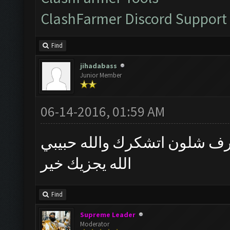
ClashFarmer Discord Support
Find
jihadabass
Junior Member
06-14-2016, 01:59 AM
رف شلون اتشكرك والله حبيبي
الله يجزيك خير
Find
Supreme Leader
Moderator