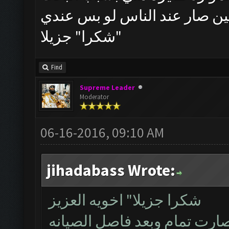
ن صار عند الناس لو بس عندي
شكرا" جزيلا"
Find
Supreme Leader
Moderator
06-16-2016, 09:10 AM
jihadabass Wrote:
شكرا جزيلا" اخويه العزيز
صارت تمام وبعد فاصل الصيانه