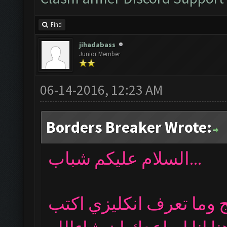
Find
jihadabass
Junior Member
06-14-2016, 12:23 AM
Borders Breaker Wrote:
السلام عليكم شباب...
ج وما تعرف انكليزي اكتب