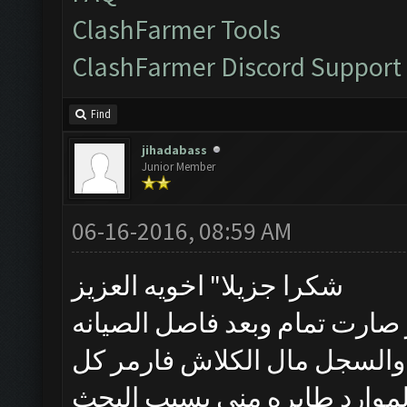
ClashFarmer Tools
ClashFarmer Discord Support
Find
jihadabass
Junior Member
06-16-2016, 08:59 AM
شكرا جزيلا" اخويه العزيز
 صارت تمام وبعد فاصل الصيانه
لسجل مال الكلاش فارمر كل