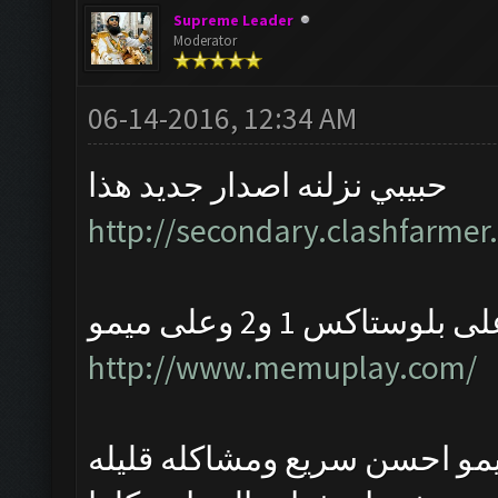
Supreme Leader
Moderator
06-14-2016, 12:34 AM
حبيبي نزلنه اصدار جديد هذا
http://secondary.clashfarmer.
وستاكس 1 و2 وعلى ميمو
http://www.memuplay.com/
و احسن سريع ومشاكله قليله